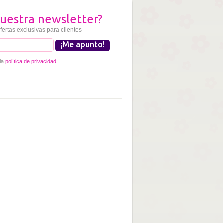
uestra newsletter?
fertas exclusivas para clientes
 la
política de privacidad