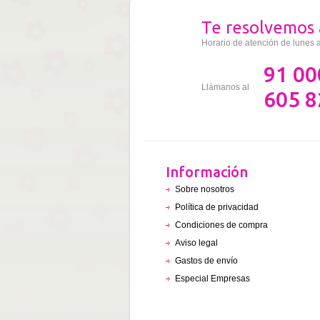
Te resolvemos 
Horario de atención de lunes 
91 00
Llámanos al
605 8
Información
Sobre nosotros
Política de privacidad
Condiciones de compra
Aviso legal
Gastos de envío
Especial Empresas