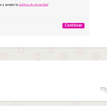
o y acepto la
política de privacidad
Continuar