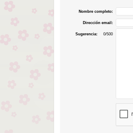
Nombre completo:
Dirección email:
Sugerencia:
0/500