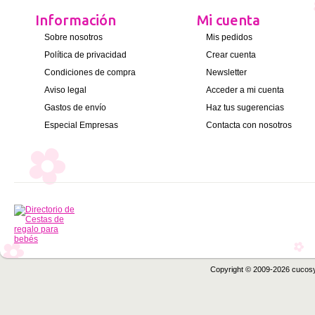
Información
Mi cuenta
Sobre nosotros
Mis pedidos
Política de privacidad
Crear cuenta
Condiciones de compra
Newsletter
Aviso legal
Acceder a mi cuenta
Gastos de envío
Haz tus sugerencias
Especial Empresas
Contacta con nosotros
Copyright © 2009-2026 cucos