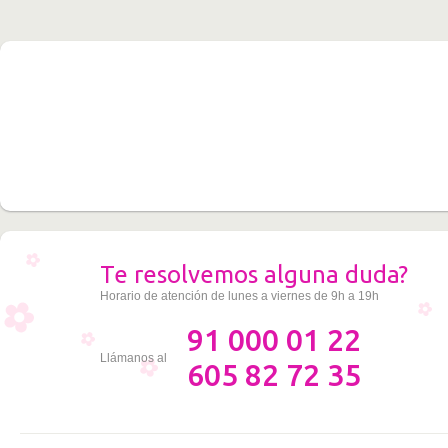
Te resolvemos alguna duda?
Horario de atención de lunes a viernes de 9h a 19h
91 000 01 22
Llámanos al
605 82 72 35