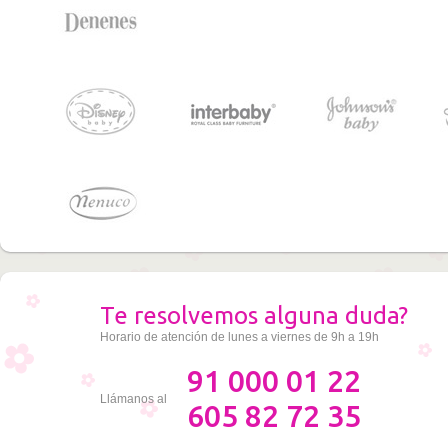
Te resolvemos alguna duda?
Horario de atención de lunes a viernes de 9h a 19h
91 000 01 22
Llámanos al
605 82 72 35