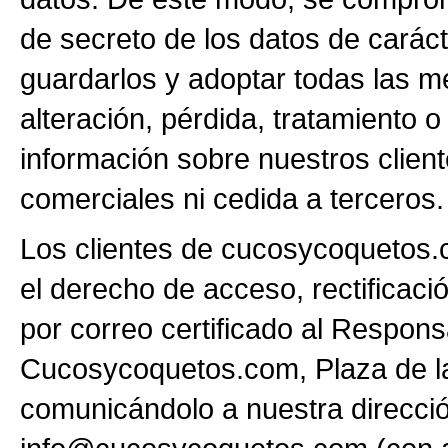
de secreto de los datos de carác
guardarlos y adoptar todas las m
alteración, pérdida, tratamiento o
información sobre nuestros client
comerciales ni cedida a terceros.
Los clientes de cucosycoquetos.
el derecho de acceso, rectificaci
por correo certificado al Respon
Cucosycoquetos.com, Plaza de la
comunicándolo a nuestra direcció