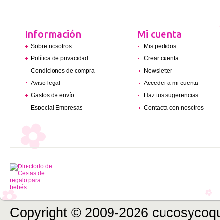
Información
Mi cuenta
Sobre nosotros
Mis pedidos
Política de privacidad
Crear cuenta
Condiciones de compra
Newsletter
Aviso legal
Acceder a mi cuenta
Gastos de envío
Haz tus sugerencias
Especial Empresas
Contacta con nosotros
Copyright © 2009-2026 cucosycoqu