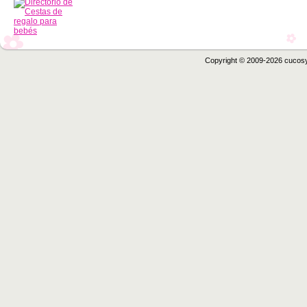
Copyright © 2009-2026 cucos