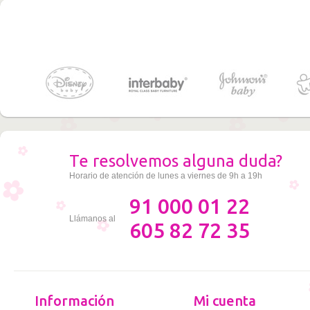
Te resolvemos alguna duda?
Horario de atención de lunes a viernes de 9h a 19h
91 000 01 22
Llámanos al
605 82 72 35
Información
Mi cuenta