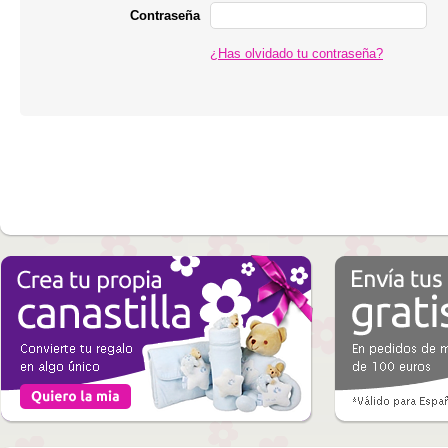
Contraseña
¿Has olvidado tu contraseña?