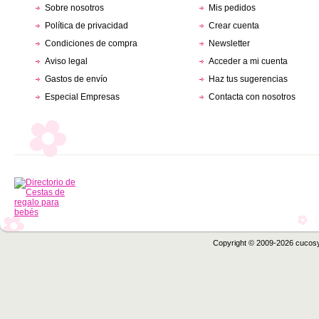
Sobre nosotros
Mis pedidos
Política de privacidad
Crear cuenta
Condiciones de compra
Newsletter
Aviso legal
Acceder a mi cuenta
Gastos de envío
Haz tus sugerencias
Especial Empresas
Contacta con nosotros
Copyright © 2009-2026 cucos