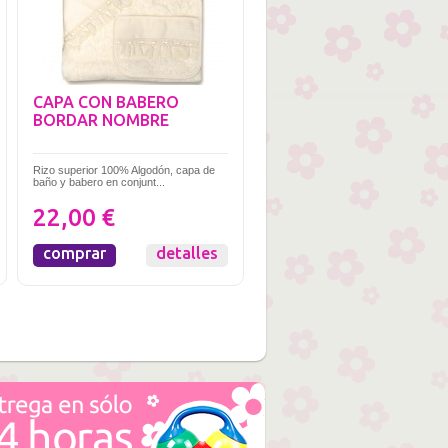
CAPA CON BABERO
BORDAR NOMBRE
Rizo superior 100% Algodón, capa de
baño y babero en conjunt...
22,00 €
comprar
detalles