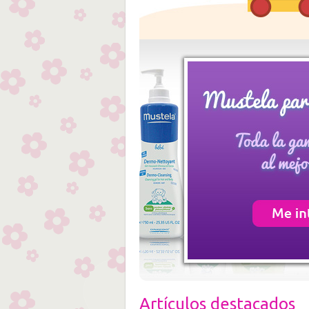
Artículos destacados