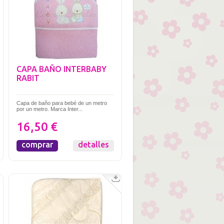
CAPA BAÑO INTERBABY
RABIT
Capa de baño para bebé de un metro
por un metro. Marca Inter...
16,50 €
comprar
detalles