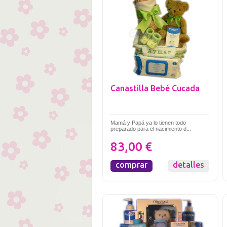
Canastilla Bebé Cucada
Mamá y Papá ya lo tienen todo
preparado para el nacimiento d...
83,00 €
comprar
detalles