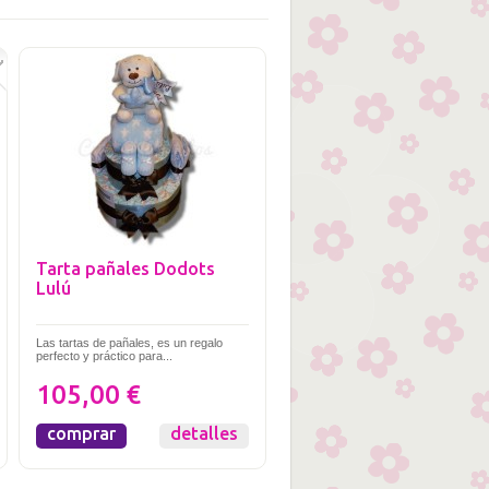
Tarta pañales Dodots
Lulú
Las tartas de pañales, es un regalo
perfecto y práctico para...
105,00 €
comprar
detalles