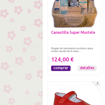
Canastilla Super Mustela
Regalo de nacimiento exclusivo para
recién nacido de la marc...
124,00 €
comprar
detalles