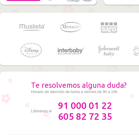
Te resolvemos alguna duda?
Horario de atención de lunes a viernes de 9h a 19h
91 000 01 22
Llámanos al
605 82 72 35