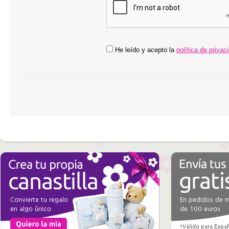
He leído y acepto la
política de privac