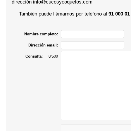
dirección info@cucosycoquetos.com
También puede llámarnos por teléfono al
91 000 01
Nombre completo:
Dirección email:
Consulta:
0/500