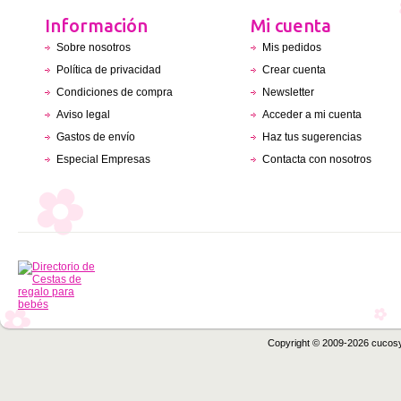
Información
Mi cuenta
Sobre nosotros
Mis pedidos
Política de privacidad
Crear cuenta
Condiciones de compra
Newsletter
Aviso legal
Acceder a mi cuenta
Gastos de envío
Haz tus sugerencias
Especial Empresas
Contacta con nosotros
Copyright © 2009-2026 cucos