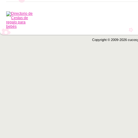
Copyright © 2009-2026 cucos