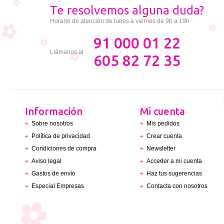
Te resolvemos alguna duda?
Horario de atención de lunes a viernes de 9h a 19h
91 000 01 22
Llámanos al
605 82 72 35
Información
Mi cuenta
Sobre nosotros
Mis pedidos
Política de privacidad
Crear cuenta
Condiciones de compra
Newsletter
Aviso legal
Acceder a mi cuenta
Gastos de envío
Haz tus sugerencias
Especial Empresas
Contacta con nosotros