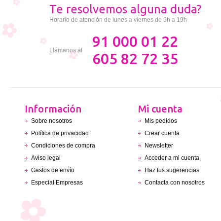
Te resolvemos alguna duda?
Horario de atención de lunes a viernes de 9h a 19h
91 000 01 22
Llámanos al
605 82 72 35
Información
Mi cuenta
Sobre nosotros
Mis pedidos
Política de privacidad
Crear cuenta
Condiciones de compra
Newsletter
Aviso legal
Acceder a mi cuenta
Gastos de envío
Haz tus sugerencias
Especial Empresas
Contacta con nosotros