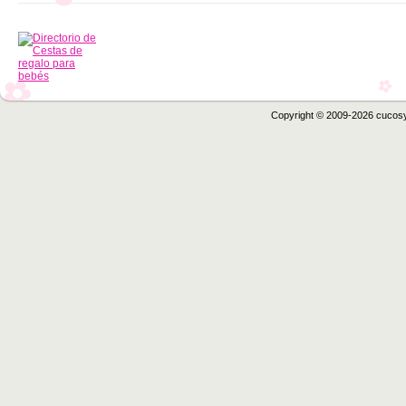
Copyright © 2009-2026 cucos