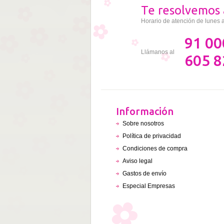
Te resolvemos 
Horario de atención de lunes 
91 00
Llámanos al
605 8
Información
Sobre nosotros
Política de privacidad
Condiciones de compra
Aviso legal
Gastos de envío
Especial Empresas