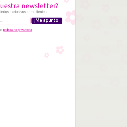
uestra newsletter?
fertas exclusivas para clientes
 la
política de privacidad