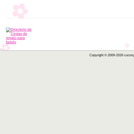
Copyright © 2009-2026 cucos