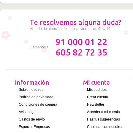
Te resolvemos alguna duda?
Horario de atención de lunes a viernes de 9h a 19h
91 000 01 22
Llámanos al
605 82 72 35
Información
Mi cuenta
Sobre nosotros
Mis pedidos
Política de privacidad
Crear cuenta
Condiciones de compra
Newsletter
Aviso legal
Acceder a mi cuenta
Gastos de envío
Haz tus sugerencias
Especial Empresas
Contacta con nosotros