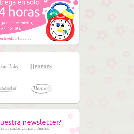
uestra newsletter?
fertas exclusivas para clientes