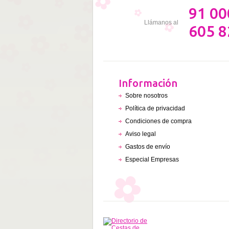
91 00
Llámanos al
605 8
Información
Sobre nosotros
Política de privacidad
Condiciones de compra
Aviso legal
Gastos de envío
Especial Empresas