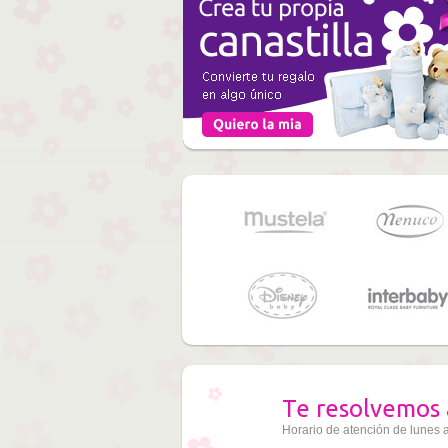
Te resolvemos 
Horario de atención de lunes 