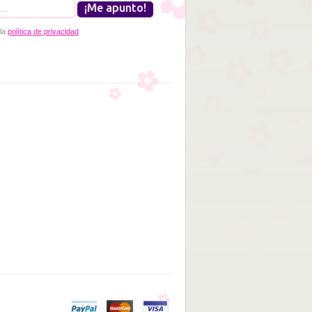
 la
política de privacidad