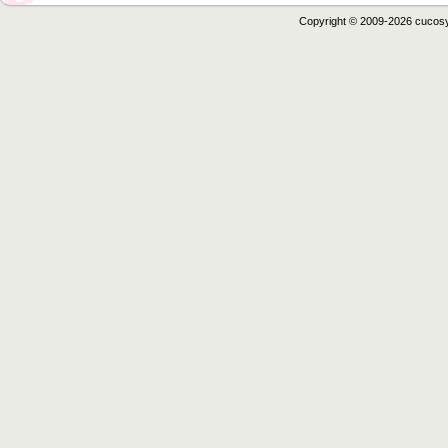
Copyright © 2009-2026 cucos