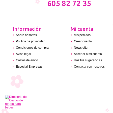
605 82 72 35
Información
Mi cuenta
Sobre nosotros
Mis pedidos
Política de privacidad
Crear cuenta
Condiciones de compra
Newsletter
Aviso legal
Acceder a mi cuenta
Gastos de envío
Haz tus sugerencias
Especial Empresas
Contacta con nosotros