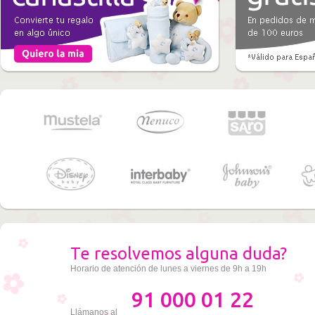
Te resolvemos alguna duda?
Horario de atención de lunes a viernes de 9h a 19h
91 000 01 22
Llámanos al