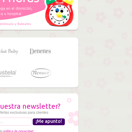
uestra newsletter?
fertas exclusivas para clientes
 la
política de privacidad