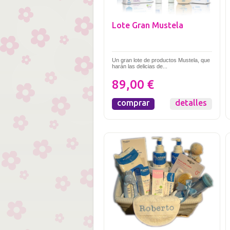
Lote Gran Mustela
Un gran lote de productos Mustela, que
harán las delicias de...
89,00 €
comprar
detalles