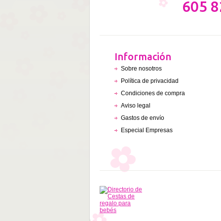
605 8
Información
Sobre nosotros
Política de privacidad
Condiciones de compra
Aviso legal
Gastos de envío
Especial Empresas