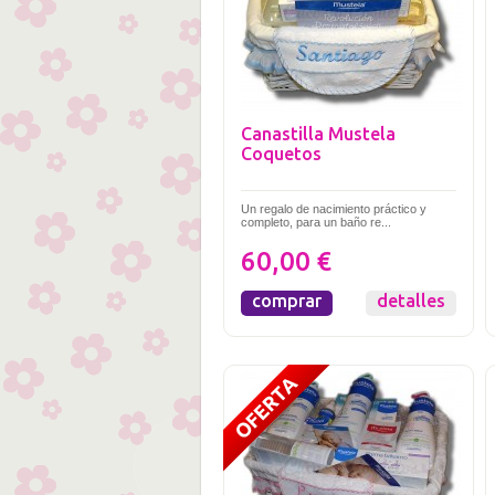
Canastilla Mustela
Coquetos
Un regalo de nacimiento práctico y
completo, para un baño re...
60,00 €
comprar
detalles