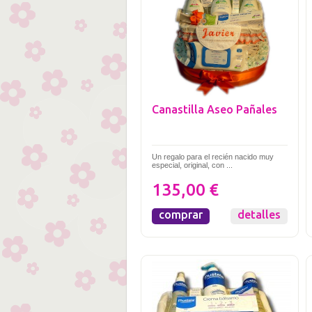
Canastilla Aseo Pañales
Un regalo para el recién nacido muy
especial, original, con ...
135,00 €
comprar
detalles