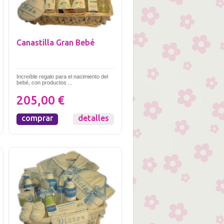
Canastilla Gran Bebé
Increíble regalo para el nacimiento del
bebé, con productos ...
205,00 €
comprar
detalles