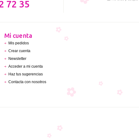
2 72 35
Mi cuenta
Mis pedidos
Crear cuenta
Newsletter
Acceder a mi cuenta
Haz tus sugerencias
Contacta con nosotros