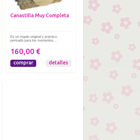
Canastilla Muy Completa
Es un regalo original y práctico,
pensado para los momentos ...
160,00 €
comprar
detalles