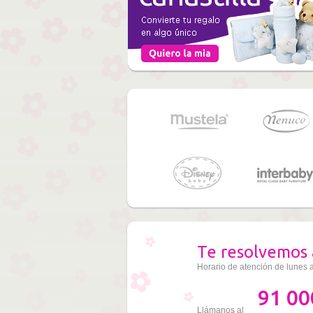
Te resolvemos 
Horario de atención de lunes 
91 00
Llámanos al