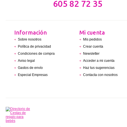
605 82 72 35
Información
Mi cuenta
Sobre nosotros
Mis pedidos
Política de privacidad
Crear cuenta
Condiciones de compra
Newsletter
Aviso legal
Acceder a mi cuenta
Gastos de envío
Haz tus sugerencias
Especial Empresas
Contacta con nosotros