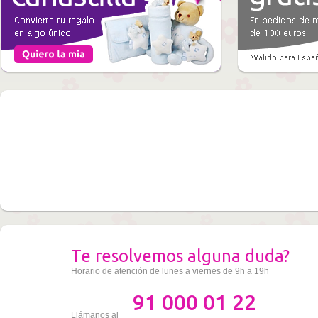
Te resolvemos alguna duda?
Horario de atención de lunes a viernes de 9h a 19h
91 000 01 22
Llámanos al