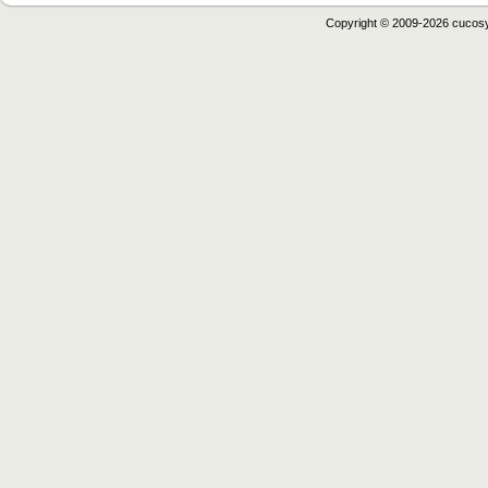
Copyright © 2009-2026 cucos