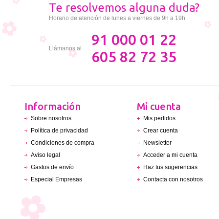
Te resolvemos alguna duda?
Horario de atención de lunes a viernes de 9h a 19h
91 000 01 22
Llámanos al
605 82 72 35
Información
Mi cuenta
Sobre nosotros
Mis pedidos
Política de privacidad
Crear cuenta
Condiciones de compra
Newsletter
Aviso legal
Acceder a mi cuenta
Gastos de envío
Haz tus sugerencias
Especial Empresas
Contacta con nosotros