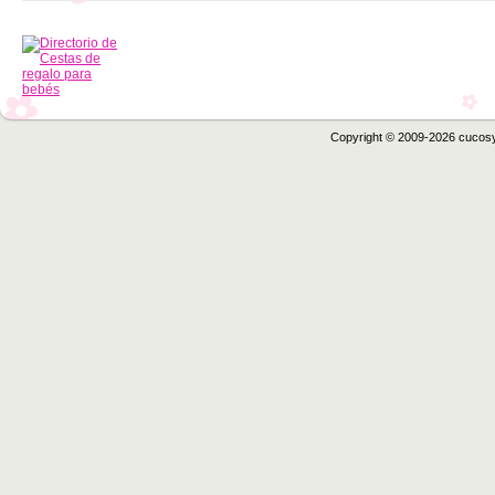
Copyright © 2009-2026 cucos