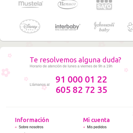
Te resolvemos alguna duda?
Horario de atención de lunes a viernes de 9h a 19h
91 000 01 22
Llámanos al
605 82 72 35
Información
Mi cuenta
Sobre nosotros
Mis pedidos