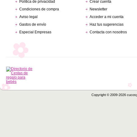
Política de privacidad
Crear cuenta
Condiciones de compra
Newsletter
Aviso legal
Acceder a mi cuenta
Gastos de envío
Haz tus sugerencias
Especial Empresas
Contacta con nosotros
Copyright © 2009-2026 cucos