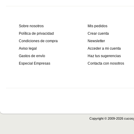
Información
Mi cuenta
Sobre nosotros
Mis pedidos
Política de privacidad
Crear cuenta
Condiciones de compra
Newsletter
Aviso legal
Acceder a mi cuenta
Gastos de envío
Haz tus sugerencias
Especial Empresas
Contacta con nosotros
Copyright © 2009-2026 cucos