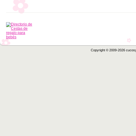
Copyright © 2009-2026 cucos