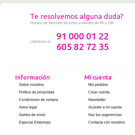
Te resolvemos alguna duda?
Horario de atención de lunes a viernes de 9h a 19h
91 000 01 22
Llámanos al
605 82 72 35
Información
Mi cuenta
Sobre nosotros
Mis pedidos
Política de privacidad
Crear cuenta
Condiciones de compra
Newsletter
Aviso legal
Acceder a mi cuenta
Gastos de envío
Haz tus sugerencias
Especial Empresas
Contacta con nosotros