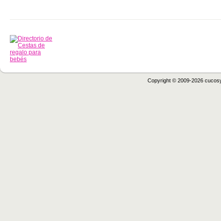
Copyright © 2009-2026 cucos