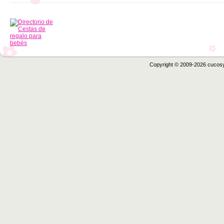
Copyright © 2009-2026 cucos