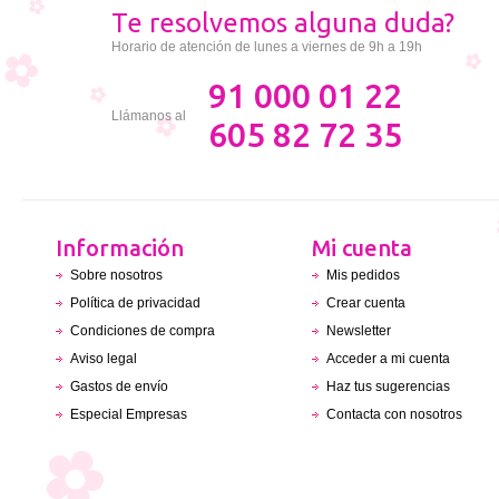
Te resolvemos alguna duda?
Horario de atención de lunes a viernes de 9h a 19h
91 000 01 22
Llámanos al
605 82 72 35
Información
Mi cuenta
Sobre nosotros
Mis pedidos
Política de privacidad
Crear cuenta
Condiciones de compra
Newsletter
Aviso legal
Acceder a mi cuenta
Gastos de envío
Haz tus sugerencias
Especial Empresas
Contacta con nosotros